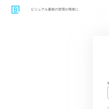
ビジュアル素材の管理が簡単に