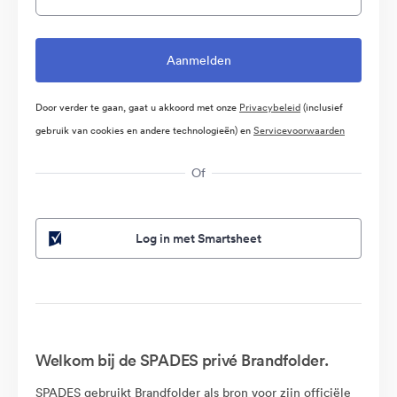
Door verder te gaan, gaat u akkoord met onze
Privacybeleid
(inclusief
gebruik van cookies en andere technologieën) en
Servicevoorwaarden
Of
Log in met Smartsheet
Welkom bij de SPADES privé Brandfolder.
SPADES gebruikt Brandfolder als bron voor zijn officiële