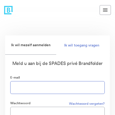
Ik wil mezelf aanmelden
Ik wil toegang vragen
Meld u aan bij de SPADES privé Brandfolder
E-mail
Wachtwoord
Wachtwoord vergeten?