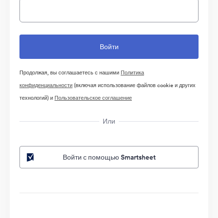
Продолжая, вы соглашаетесь с нашими
Политика
конфиденциальности
(включая использование файлов cookie и других
технологий) и
Пользовательское соглашение
Или
Войти с помощью Smartsheet