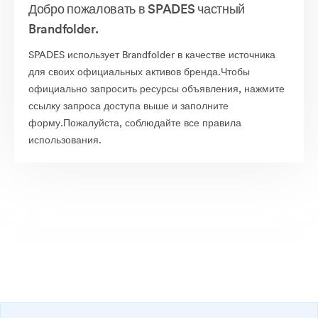
Добро пожаловать в SPADES частный
Brandfolder.
SPADES использует Brandfolder в качестве источника
для своих официальных активов бренда.Чтобы
официально запросить ресурсы объявления, нажмите
ссылку запроса доступа выше и заполните
форму.Пожалуйста, соблюдайте все правила
использования.