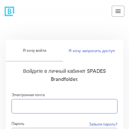
Я хочу войти
Я хочу запросить доступ
Войдите в личный кабинет SPADES
Brandfolder.
Электронная почта
Пароль
Забыли пароль?