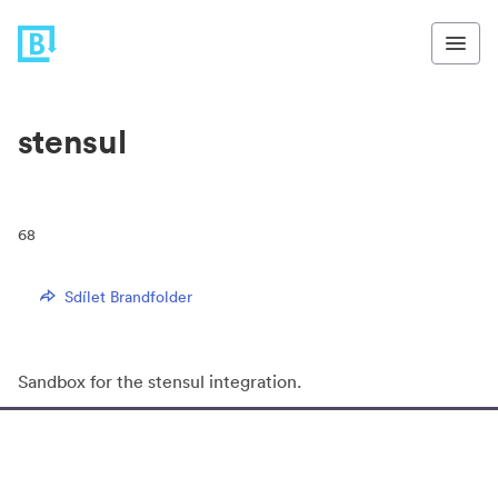
stensul
68
Sdílet Brandfolder
Sandbox for the stensul integration.