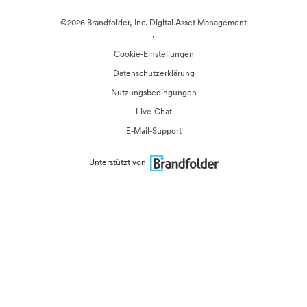
©2026 Brandfolder, Inc. Digital Asset Management
·
Cookie-Einstellungen
Datenschutzerklärung
Nutzungsbedingungen
Live-Chat
E-Mail-Support
Unterstützt von