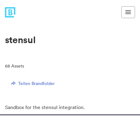
stensul
68
Assets
Teilen Brandfolder
Sandbox for the stensul integration.