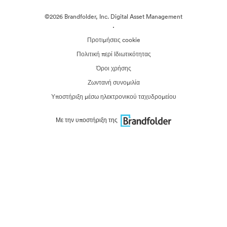
©2026 Brandfolder, Inc. Digital Asset Management
·
Προτιμήσεις cookie
Πολιτική περί Ιδιωτικότητας
Όροι χρήσης
Ζωντανή συνομιλία
Υποστήριξη μέσω ηλεκτρονικού ταχυδρομείου
Με την υποστήριξη της