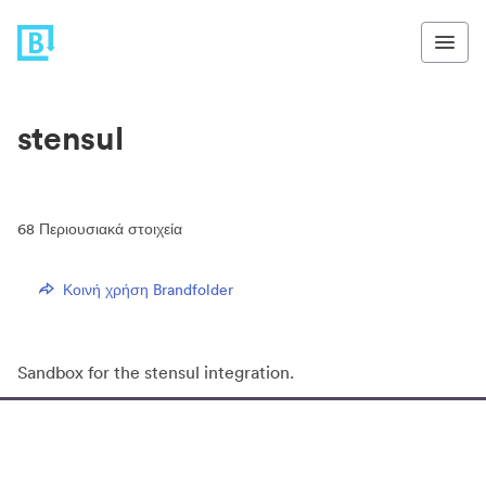
stensul
68
Περιουσιακά στοιχεία
Κοινή χρήση Brandfolder
Sandbox for the stensul integration.