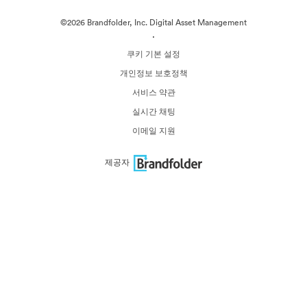
©2026 Brandfolder, Inc. Digital Asset Management
·
쿠키 기본 설정
개인정보 보호정책
서비스 약관
실시간 채팅
이메일 지원
제공자