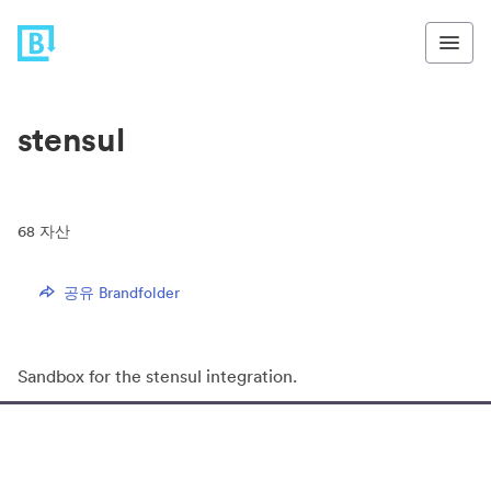
stensul
68
자산
공유 Brandfolder
Sandbox for the stensul integration.