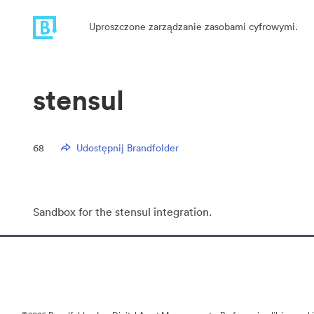
Uproszczone zarządzanie zasobami cyfrowymi.
stensul
68
Udostępnij Brandfolder
Sandbox for the stensul integration.