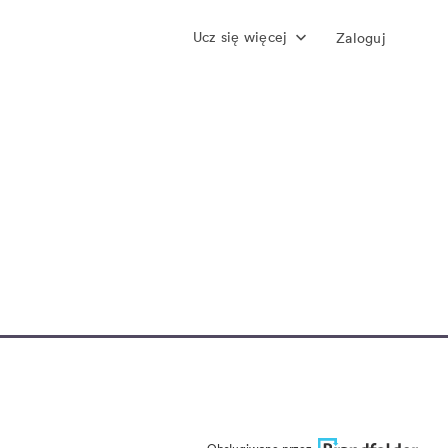
Ucz się więcej
Zaloguj