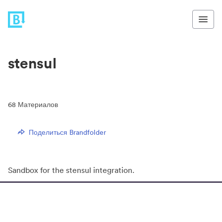
stensul
68
Материалов
Поделиться Brandfolder
Sandbox for the stensul integration.