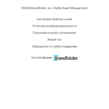
©2026 Brandfolder, Inc. Digital Asset Management
·
Настройки файлов cookie
Политика конфиденциальности
Пользовательское соглашение
Живой чат
Обращение в службу поддержки
На платформе