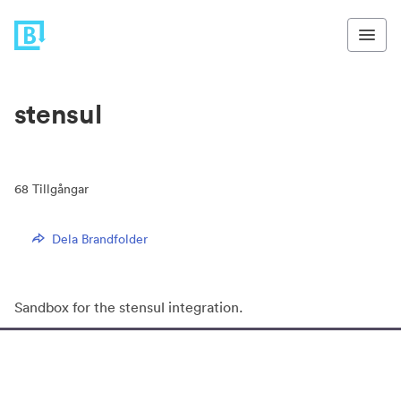
stensul
68
Tillgångar
Dela Brandfolder
Sandbox for the stensul integration.