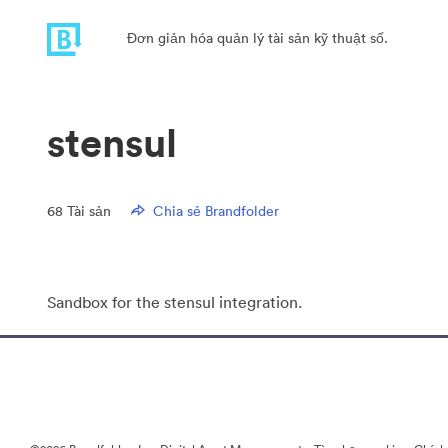
Đơn giản hóa quản lý tài sản kỹ thuật số.
stensul
68
Tài sản
Chia sẻ Brandfolder
Sandbox for the stensul integration.