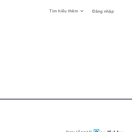
Tìm hiểu thêm
Đăng nhập