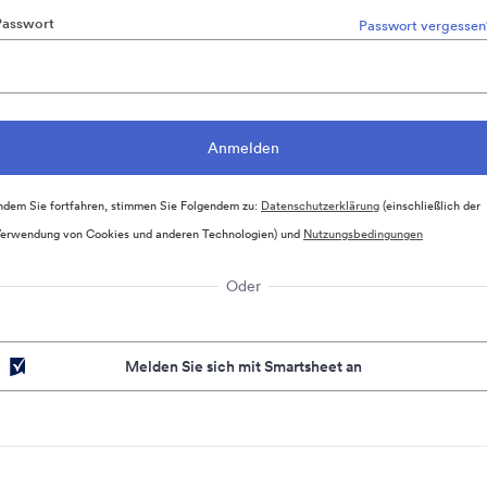
Passwort
Passwort vergessen
ndem Sie fortfahren, stimmen Sie Folgendem zu:
Datenschutzerklärung
(einschließlich der
erwendung von Cookies und anderen Technologien) und
Nutzungsbedingungen
Oder
Melden Sie sich mit Smartsheet an