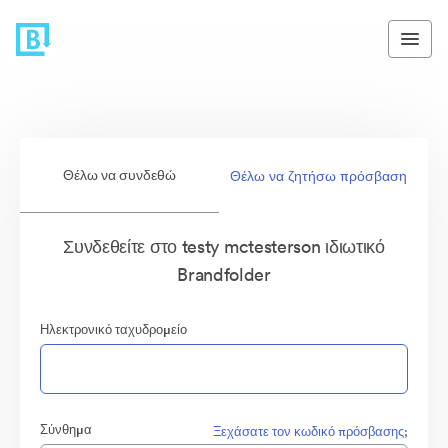
Θέλω να συνδεθώ
Θέλω να ζητήσω πρόσβαση
Συνδεθείτε στο testy mctesterson ιδιωτικό
Brandfolder
Ηλεκτρονικό ταχυδρομείο
Σύνθημα
Ξεχάσατε τον κωδικό πρόσβασης;