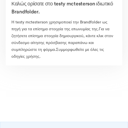
Καλώς ορίσατε στο testy mctesterson ιδιωτικό
Brandfolder.
Η testy mctesterson χρησιμοποιεί την Brandfolder ως
πηγή για τα επίσημα στοιχεία της επωνυμίας της.Για να
ζητήσετε επίσημα στοιχεία δημιουργικού, κάντε κλικ στον
σύνδεσμο αίτησης πρόσβασης παραπάνω και
συμπληρώστε τη φόρμα.Συμμορφωθείτε με όλες τις
οδηγίες χρήσης.