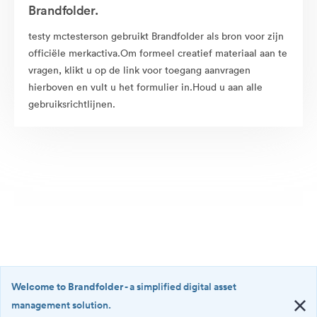
Brandfolder.
testy mctesterson gebruikt Brandfolder als bron voor zijn
officiële merkactiva.Om formeel creatief materiaal aan te
vragen, klikt u op de link voor toegang aanvragen
hierboven en vult u het formulier in.Houd u aan alle
gebruiksrichtlijnen.
Welcome to Brandfolder
- a simplified digital asset
management solution.