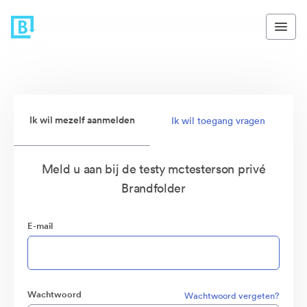
Ik wil mezelf aanmelden
Ik wil toegang vragen
Meld u aan bij de testy mctesterson privé
Brandfolder
E-mail
Wachtwoord
Wachtwoord vergeten?