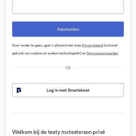
Door verder te gaan, gaat u akkoord met onze
Privacybeleid
(inclusief
gebruik van cookies en andere technologieën) en
Servicevoorwaarden
Of
Log in met Smartsheet
Welkom bij de testy mctesterson privé