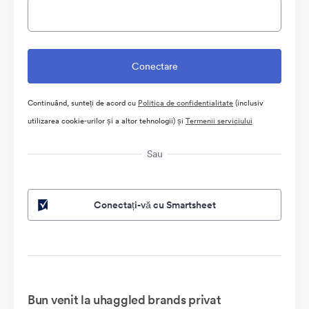
Continuând, sunteți de acord cu
Politica de confidentialitate
(inclusiv
utilizarea cookie-urilor și a altor tehnologii) și
Termenii serviciului
Sau
Conectați-vă cu Smartsheet
Bun venit la uhaggled brands privat