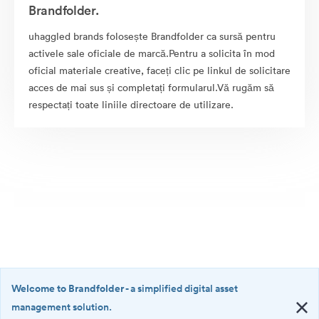
Brandfolder.
uhaggled brands folosește Brandfolder ca sursă pentru
activele sale oficiale de marcă.Pentru a solicita în mod
oficial materiale creative, faceți clic pe linkul de solicitare
acces de mai sus și completați formularul.Vă rugăm să
respectați toate liniile directoare de utilizare.
Welcome to Brandfolder
- a simplified digital asset
management solution.