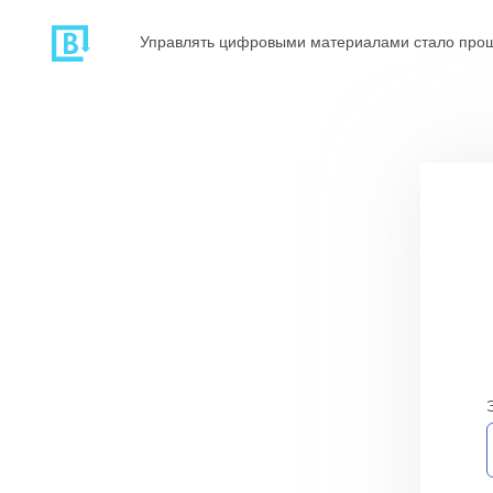
Управлять цифровыми материалами стало про