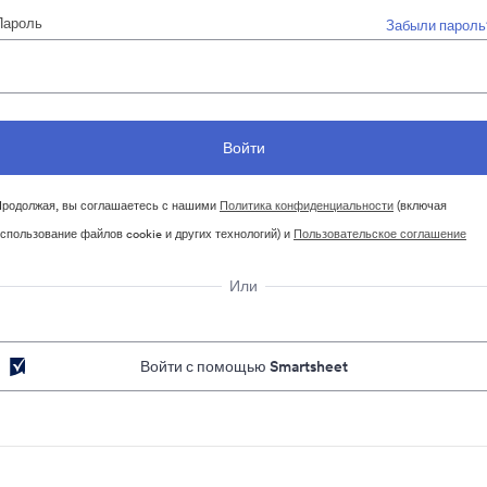
Пароль
Забыли пароль
родолжая, вы соглашаетесь с нашими
Политика конфиденциальности
(включая
спользование файлов cookie и других технологий) и
Пользовательское соглашение
Или
Войти с помощью Smartsheet