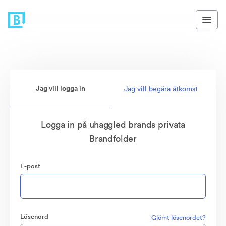
Jag vill logga in
Jag vill begära åtkomst
Logga in på uhaggled brands privata
Brandfolder
E-post
Lösenord
Glömt lösenordet?