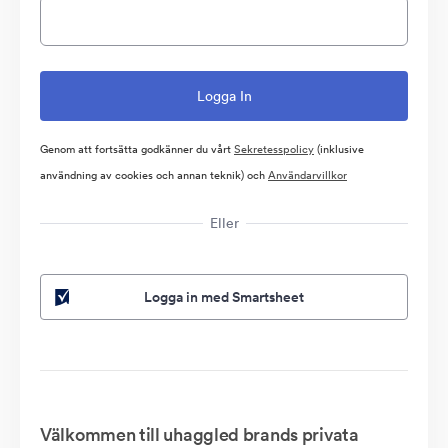
Genom att fortsätta godkänner du vårt
Sekretesspolicy
(inklusive
användning av cookies och annan teknik) och
Användarvillkor
Eller
Logga in med Smartsheet
Välkommen till uhaggled brands privata