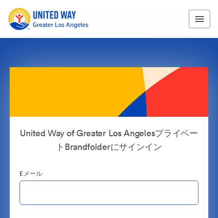
United Way of Greater Los Angelesプライベー
トBrandfolderにサインイン
Eメール