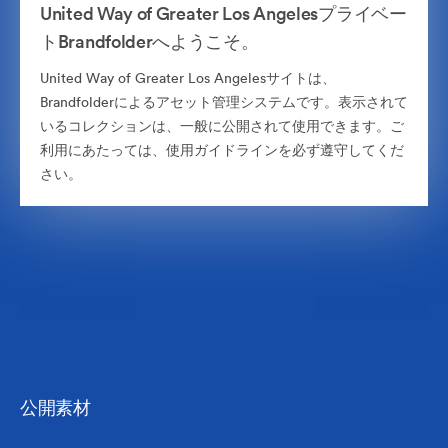
United Way of Greater Los Angelesプライベー
トBrandfolderへようこそ。
United Way of Greater Los Angelesサイトは、
Brandfolderによるアセット管理システムです。表示されて
いるコレクションは、一般に公開されて使用できます。ご
利用にあたっては、使用ガイドラインを必ず遵守してくだ
さい。
公開素材