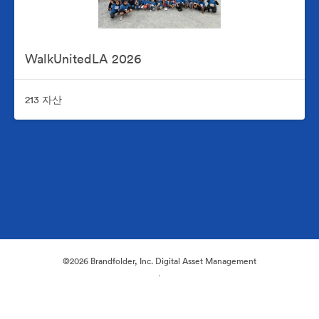
WalkUnitedLA 2026
213 자산
©2026 Brandfolder, Inc. Digital Asset Management
·
쿠키 기본 설정
개인정보 보호정책