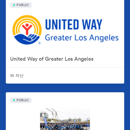
PUBLIC
United Way of Greater Los Angeles
10 자산
PUBLIC