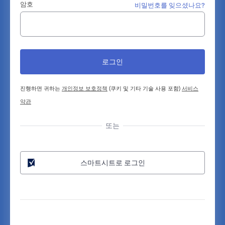
암호
비밀번호를 잊으셨나요?
진행하면 귀하는
개인정보 보호정책
(쿠키 및 기타 기술 사용 포함)
서비스
약관
또는
스마트시트로 로그인