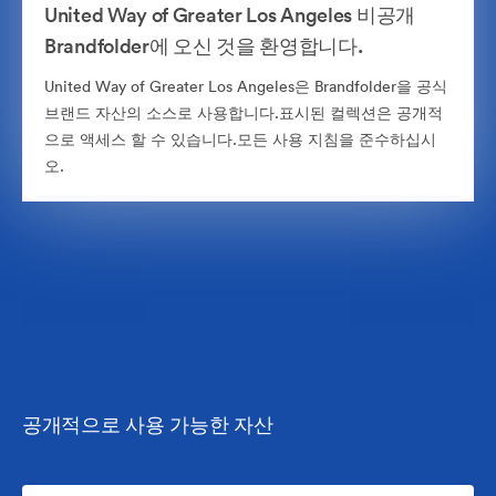
United Way of Greater Los Angeles 비공개
Brandfolder에 오신 것을 환영합니다.
United Way of Greater Los Angeles은 Brandfolder을 공식
브랜드 자산의 소스로 사용합니다.표시된 컬렉션은 공개적
으로 액세스 할 수 있습니다.모든 사용 지침을 준수하십시
오.
공개적으로 사용 가능한 자산