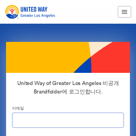
United Way of Greater Los Angeles 비공개
Brandfolder에 로그인합니다.
이메일