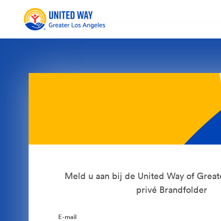
Meld u aan bij de United Way of Great
privé Brandfolder
E-mail