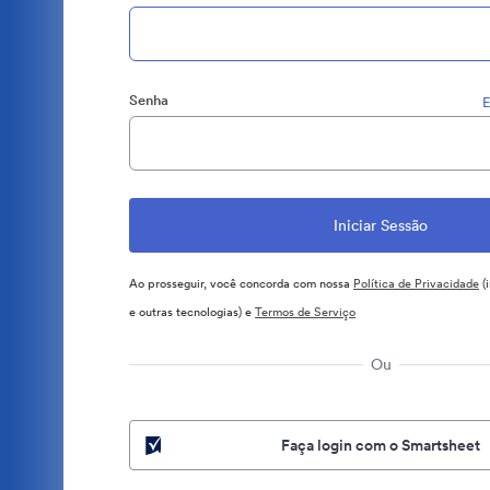
Senha
E
Ao prosseguir, você concorda com nossa
Política de Privacidade
(
e outras tecnologias) e
Termos de Serviço
Ou
Faça login com o Smartsheet