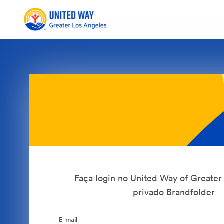
Faça login no United Way of Greater
privado Brandfolder
E-mail