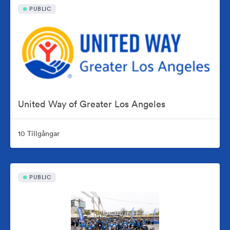
PUBLIC
United Way of Greater Los Angeles
10 Tillgångar
PUBLIC