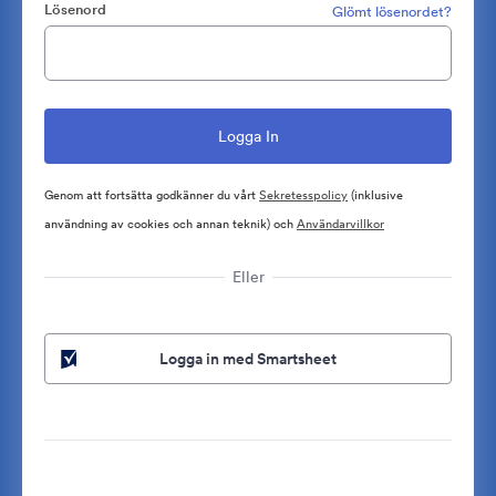
Lösenord
Glömt lösenordet?
Genom att fortsätta godkänner du vårt
Sekretesspolicy
(inklusive
användning av cookies och annan teknik) och
Användarvillkor
Eller
Logga in med Smartsheet