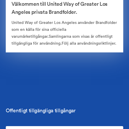
Välkommen till United Way of Greater Los
Angeles privata Brandfolder.
United Way of Greater Los Angeles använder Brandfolder
som en källa för sina officiella
varumärketillgångar.Samlingarna som visas är offentligt
tillgängliga för användning.Följ alla användningsriktlinjer.
Offentligt tillgängliga tillgångar