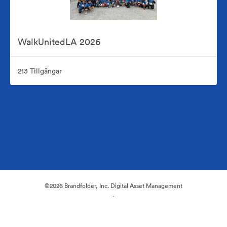
WalkUnitedLA 2026
213 Tillgångar
©2026 Brandfolder, Inc. Digital Asset Management
·
Cookie-inställningar
Sekretesspolicy