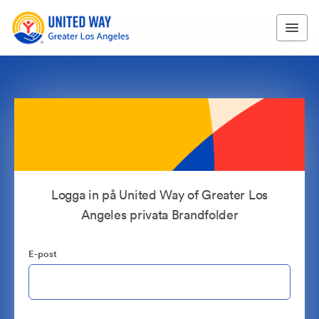
Logga in på United Way of Greater Los
Angeles privata Brandfolder
E-post