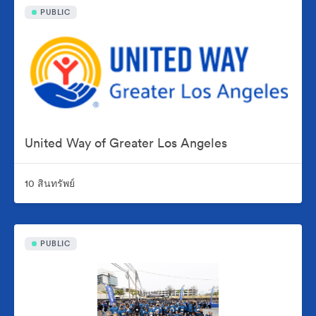
PUBLIC
United Way of Greater Los Angeles
10 สินทรัพย์
PUBLIC