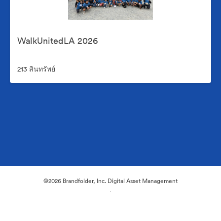
WalkUnitedLA 2026
213 สินทรัพย์
©2026 Brandfolder, Inc. Digital Asset Management
·
การตั้งค่าคุกกี้
นโยบายส่วนบุคคล