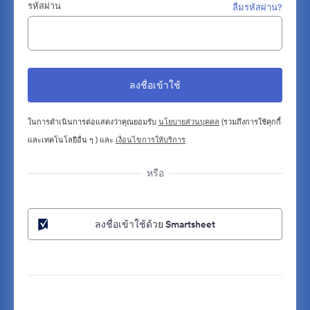
รหัสผ่าน
ลืมรหัสผ่าน?
ในการดำเนินการต่อแสดงว่าคุณยอมรับ
นโยบายส่วนบุคคล
(รวมถึงการใช้คุกกี้
และเทคโนโลยีอื่น ๆ ) และ
เงื่อนไขการให้บริการ
หรือ
ลงชื่อเข้าใช้ด้วย Smartsheet