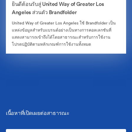
ยินดีต้อนรับสู่ United Way of Greater Los
Angeles ส่วนตัว Brandfolder
United Way of Greater Los Angeles ใช้ Brandfolder เป็น
แหล่งข้อมูลสำหรับแบรนด์อย่างเป็นทางการคอลเลกชันที่
แสดงสามารถเข้าถึงได้โดยสาธารณะสำหรับการใช้งาน
โปรดปฏิบัติตามหลักเกณฑ์การใช้งานทั้งหมด
เนื้อหาที่เปิดเผยต่อสาธารณะ