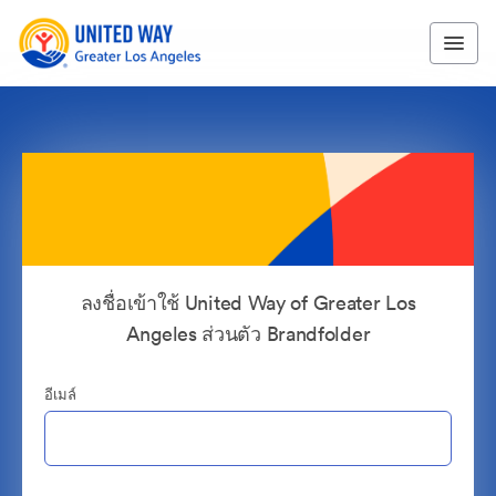
ลงชื่อเข้าใช้ United Way of Greater Los
Angeles ส่วนตัว Brandfolder
อีเมล์