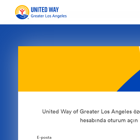
United Way of Greater Los Angeles öz
hesabında oturum açın
E-posta