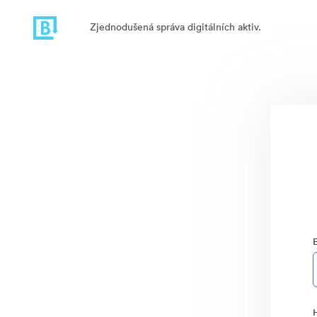
Zjednodušená správa digitálních aktiv.