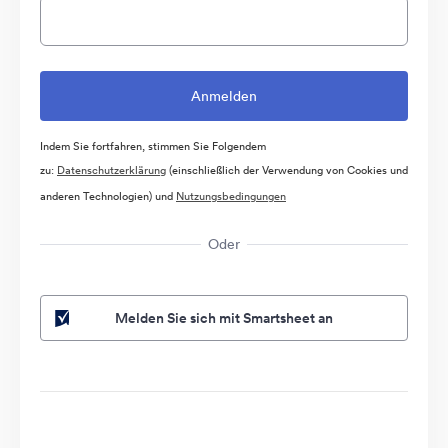
Indem Sie fortfahren, stimmen Sie Folgendem
zu:
Datenschutzerklärung
(einschließlich der Verwendung von Cookies und
anderen Technologien) und
Nutzungsbedingungen
Oder
Melden Sie sich mit Smartsheet an