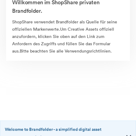
Willkommen im ShopShare privaten
Brandfolder.
ShopShare verwendet Brandfolder als Quelle für seine
offiziellen Markenwerte.Um Creative Assets offiziell
anzufordern, klicken Sie oben auf den Link zum
Anfordern des Zugriffs und füllen Sie das Formular
aus.Bitte beachten Sie alle Verwendungsrichtlinien.
Welcome to Brandfolder
- a simplified digital asset