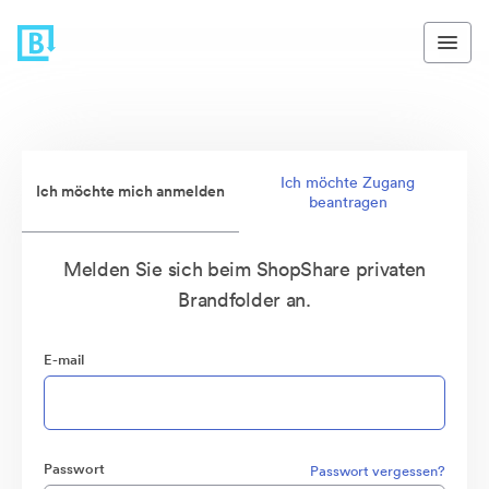
Ich möchte Zugang
Ich möchte mich anmelden
beantragen
Melden Sie sich beim ShopShare privaten
Brandfolder an.
E-mail
Passwort
Passwort vergessen?