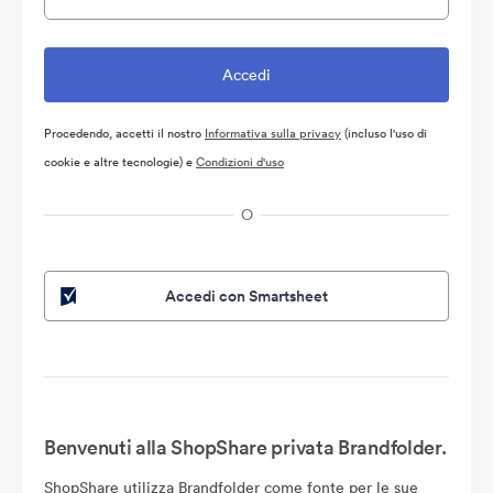
Procedendo, accetti il nostro
Informativa sulla privacy
(incluso l'uso di
cookie e altre tecnologie) e
Condizioni d'uso
O
Accedi con Smartsheet
Benvenuti alla ShopShare privata Brandfolder.
ShopShare utilizza Brandfolder come fonte per le sue