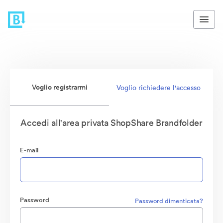
Voglio registrarmi
Voglio richiedere l'accesso
Accedi all'area privata ShopShare Brandfolder
E-mail
Password
Password dimenticata?