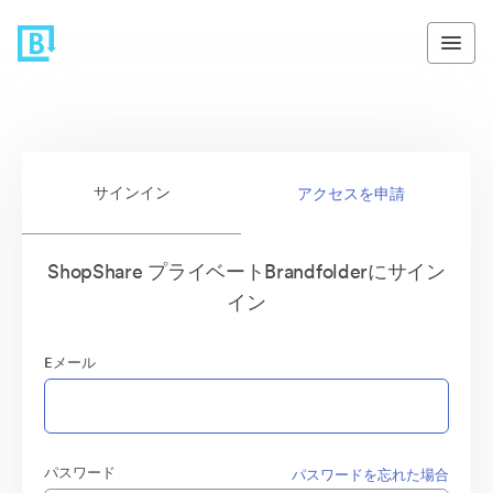
サインイン
アクセスを申請
ShopShare プライベートBrandfolderにサイン
イン
Eメール
パスワード
パスワードを忘れた場合