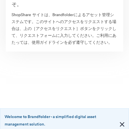
そ。
ShopShare サイトは、Brandfolderによるアセット管理シ
ステムです。このサイトへのアクセスをリクエストする場
合は、上の［アクセスをリクエスト］ボタンをクリックし
て、リクエストフォームに入力してください。ご利用にあ
たっては、使用ガイドラインを必ず遵守してください。
Welcome to Brandfolder
- a simplified digital asset
management solution.