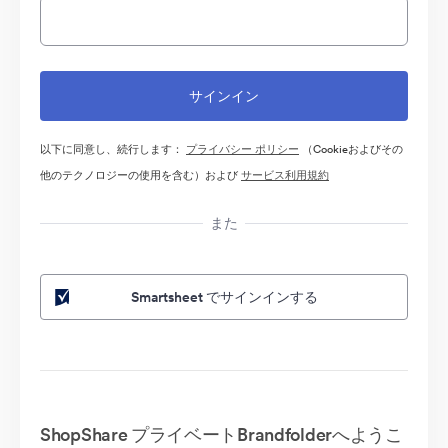
以下に同意し、続行します：
プライバシー ポリシー
（Cookieおよびその
他のテクノロジーの使用を含む）および
サービス利用規約
また
Smartsheet でサインインする
ShopShare プライベートBrandfolderへようこ