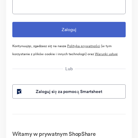
Kontynuując, zgadzasz się na nasze
Polityka prywatności
(w tym
korzystanie z plików cookie i innych technologii) oraz
Warunki usługi
Lub
Zaloguj się za pomocą Smartsheet
Witamy w prywatnym ShopShare