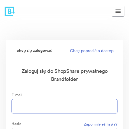
chcę się zalogować
Chcę poprosić o dostęp
Zaloguj się do ShopShare prywatnego
Brandfolder
E-mail
Hasło
Zapomniałeś hasła?