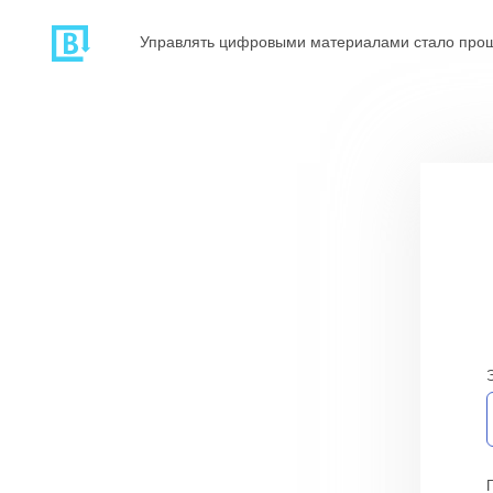
Управлять цифровыми материалами стало про