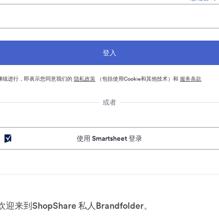
继续进行，即表示您同意我们的
隐私政策
（包括使用Cookie和其他技术）和
服务条款
或者
使用 Smartsheet 登录
欢迎来到ShopShare 私人Brandfolder。