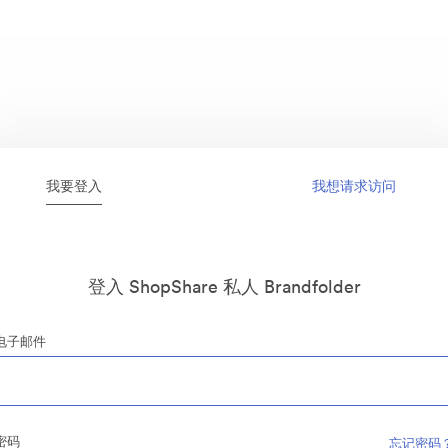
我要登入
我想请求访问
登入 ShopShare 私人 Brandfolder
电子邮件
密码
忘记密码