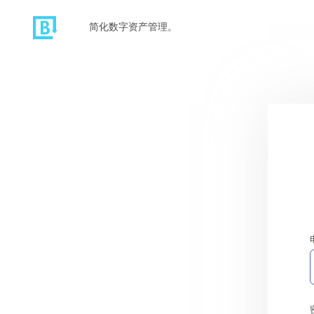
简化数字资产管理。