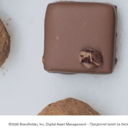
·
©2026 Brandfolder, Inc. Digital Asset Management
Предпочитания за бис