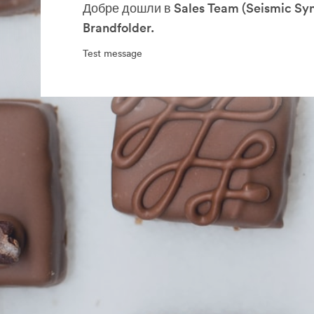
Добре дошли в Sales Team (Seismic Syn
Brandfolder.
Test message