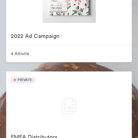
2022 Ad Campaign
4 Attività
PRIVATE
EMEA Distributors