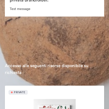
Test message
Accesso alle seguenti risorse disponibile su
richiesta
PRIVATE