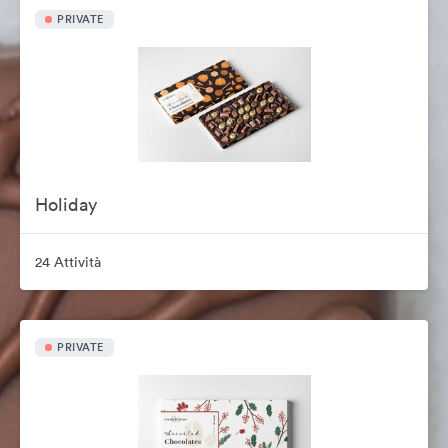
PRIVATE
Holiday
24 Attività
PRIVATE