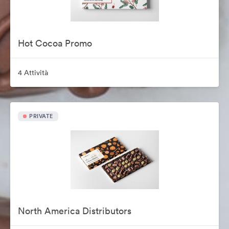
Hot Cocoa Promo
4 Attività
PRIVATE
North America Distributors