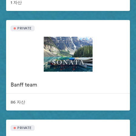
1 자산
PRIVATE
Banff team
86 자산
PRIVATE