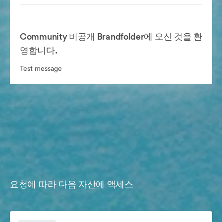
Community 비공개 Brandfolder에 오신 것을 환
영합니다.
Test message
요청에 따라 다음 자산에 액세스