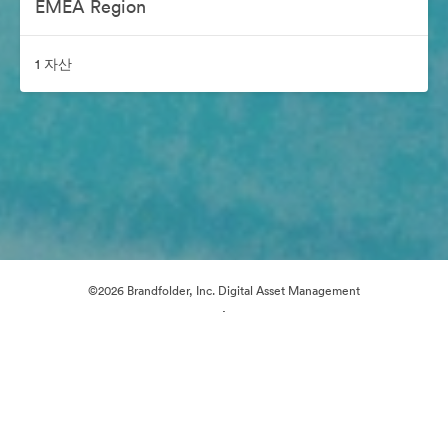
EMEA Region
1 자산
©2026 Brandfolder, Inc. Digital Asset Management
·
쿠키 기본 설정
개인정보 보호정책
서비스 약관
실시간 채팅