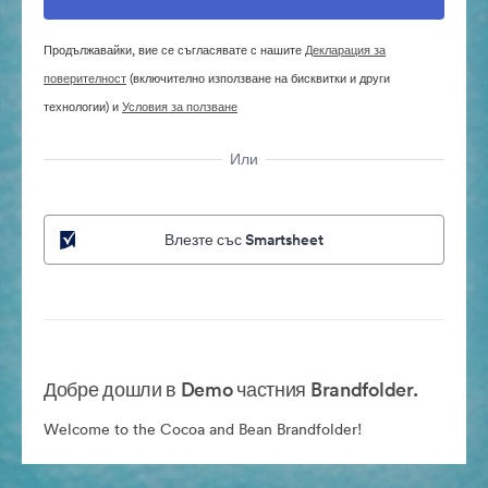
Продължавайки, вие се съгласявате с нашите
Декларация за
поверителност
(включително използване на бисквитки и други
технологии) и
Условия за ползване
Или
Влезте със Smartsheet
Добре дошли в Demo частния Brandfolder.
Welcome to the Cocoa and Bean Brandfolder!