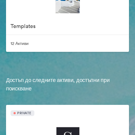
Templates
12 Активи
Достъп до следните активи, достъпни при
поискване
PRIVATE