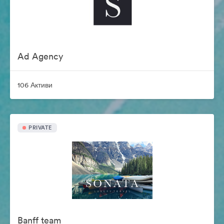
Ad Agency
106 Активи
PRIVATE
Banff team