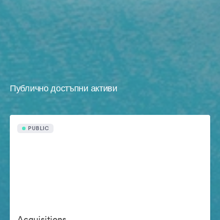
Публично достъпни активи
PUBLIC
Acquisitions