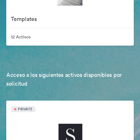
Templates
12 Activos
Acceso a los siguientes activos disponibles por
solicitud
PRIVATE