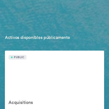
Activos disponibles públicamente
PUBLIC
Acquisitions