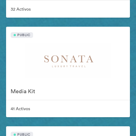
32 Activos
PUBLIC
Media Kit
41 Activos
PUBLIC