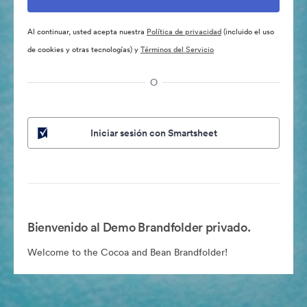
Al continuar, usted acepta nuestra
Política de privacidad
(incluido el uso
de cookies y otras tecnologías) y
Términos del Servicio
O
Iniciar sesión con Smartsheet
Bienvenido al Demo Brandfolder privado.
Welcome to the Cocoa and Bean Brandfolder!