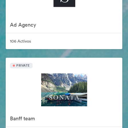
Ad Agency
106 Activos
PRIVATE
Banff team