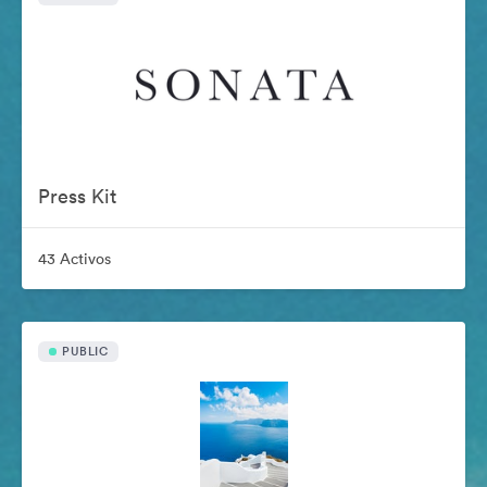
Press Kit
43 Activos
PUBLIC