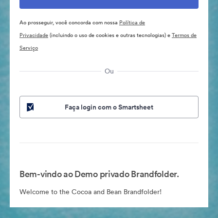
Ao prosseguir, você concorda com nossa
Política de
Privacidade
(incluindo o uso de cookies e outras tecnologias) e
Termos de
Serviço
Ou
Faça login com o Smartsheet
Bem-vindo ao Demo privado Brandfolder.
Welcome to the Cocoa and Bean Brandfolder!