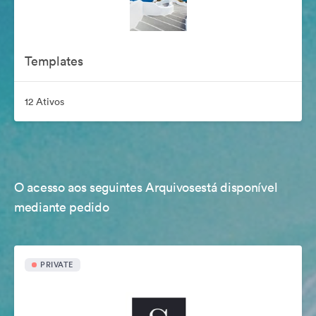
Templates
12 Ativos
O acesso aos seguintes Arquivosestá disponível
mediante pedido
PRIVATE