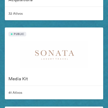
32 Ativos
PUBLIC
Media Kit
41 Ativos