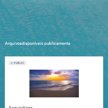
Arquivosdisponíveis publicamente
PUBLIC
Acquisitions