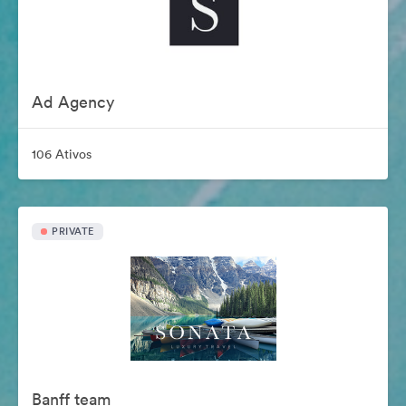
Ad Agency
106 Ativos
PRIVATE
Banff team