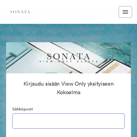
Kirjaudu sisään View Only yksityiseen
Kokoelma
Sähköposti