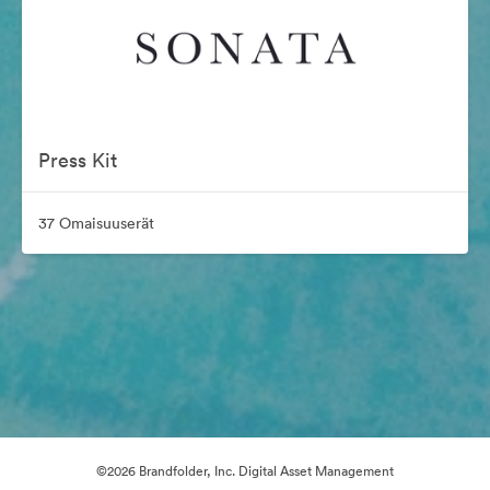
Press Kit
37 Omaisuuserät
©2026 Brandfolder, Inc. Digital Asset Management