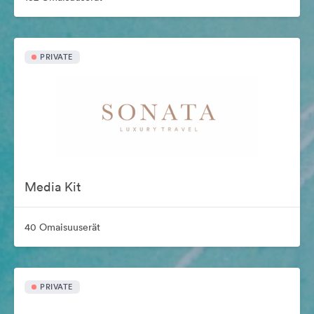
PRIVATE
Media Kit
40 Omaisuuserät
PRIVATE