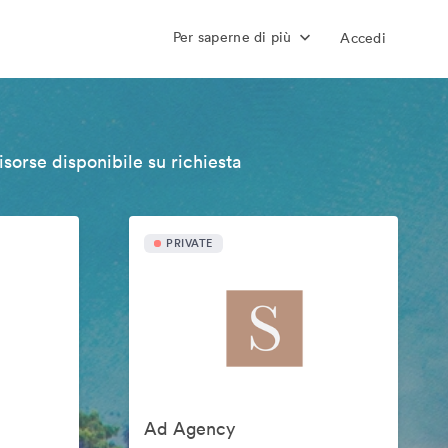
Per saperne di più
Accedi
isorse disponibile su richiesta
PRIVATE
Ad Agency