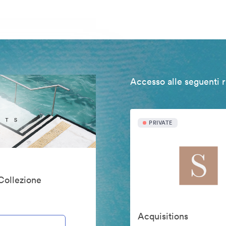
Accesso alle seguenti r
PRIVATE
Collezione
Acquisitions