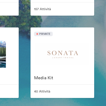
157 Attività
PRIVATE
Media Kit
40 Attività