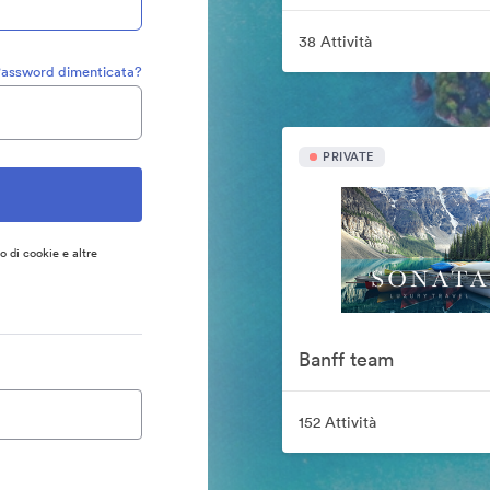
38 Attività
assword dimenticata?
PRIVATE
so di cookie e altre
Banff team
152 Attività