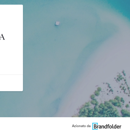
Azionato da