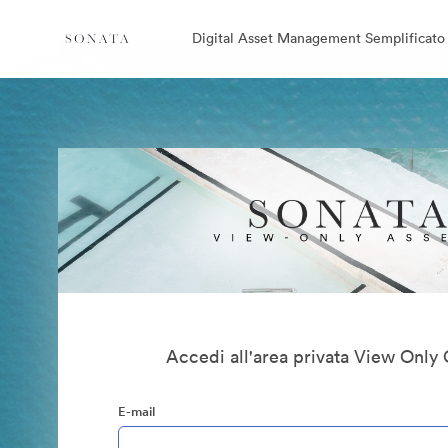
Digital Asset Management Semplificato
Accedi all'area privata View Only 
E-mail