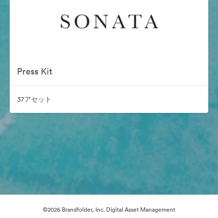
Press Kit
37アセット
©2026 Brandfolder, Inc. Digital Asset Management