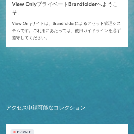
View OnlyプライベートBrandfolderへようこ
そ。
View Onlyサイトは、Brandfolderによるアセット管理シス
テムです。ご利用にあたっては、使用ガイドラインを必ず
遵守してください。
アクセス申請可能なコレクション
PRIVATE