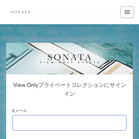
View Onlyプライベートコレクションにサイン
イン
Eメール