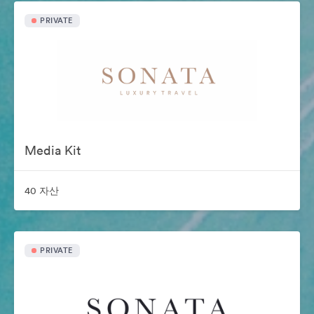
PRIVATE
Media Kit
40 자산
PRIVATE