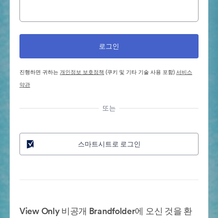
진행하면 귀하는
개인정보 보호정책
(쿠키 및 기타 기술 사용 포함)
서비스
약관
또는
스마트시트로 로그인
View Only 비공개 Brandfolder에 오신 것을 환