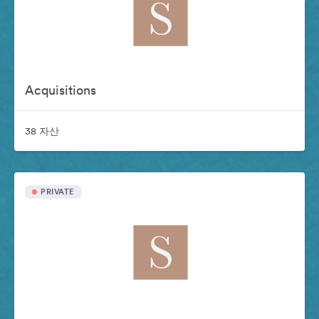
Acquisitions
38 자산
PRIVATE