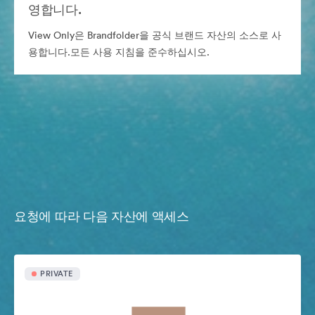
영합니다.
View Only은 Brandfolder을 공식 브랜드 자산의 소스로 사
용합니다.모든 사용 지침을 준수하십시오.
요청에 따라 다음 자산에 액세스
PRIVATE