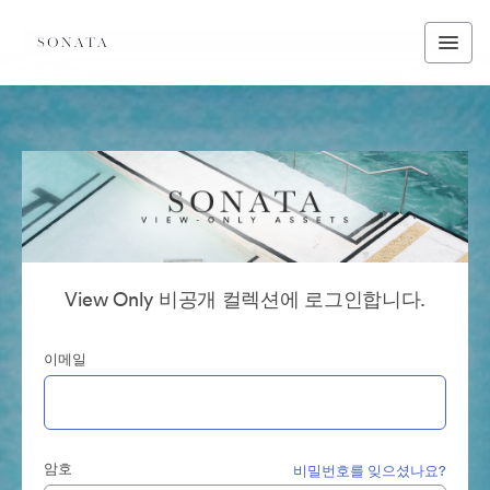
View Only 비공개 컬렉션에 로그인합니다.
이메일
암호
비밀번호를 잊으셨나요?