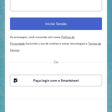
Ao prosseguir, você concorda com nossa
Política de
Privacidade
(incluindo o uso de cookies e outras tecnologias) e
Termos de
Serviço
Ou
Faça login com o Smartsheet