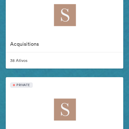
Acquisitions
38 Ativos
PRIVATE