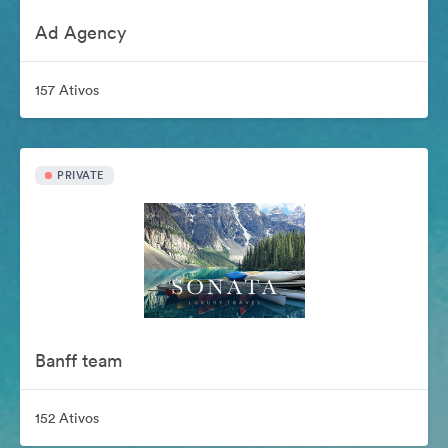
Ad Agency
157 Ativos
PRIVATE
Banff team
152 Ativos