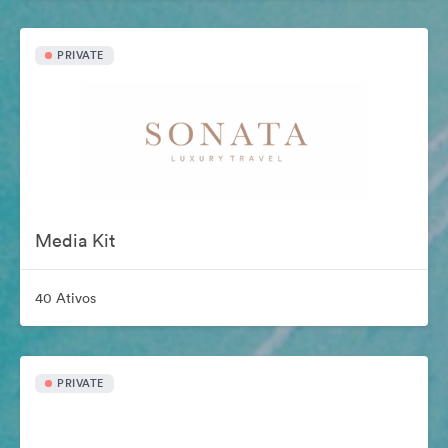
PRIVATE
Media Kit
40 Ativos
PRIVATE