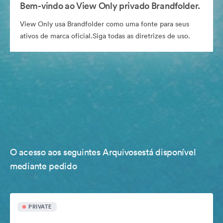
Bem-vindo ao View Only privado Brandfolder.
View Only usa Brandfolder como uma fonte para seus
ativos de marca oficial.Siga todas as diretrizes de uso.
O acesso aos seguintes Arquivosestá disponível
mediante pedido
PRIVATE