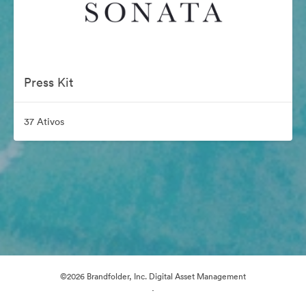
Press Kit
37 Ativos
©2026 Brandfolder, Inc. Digital Asset Management
·