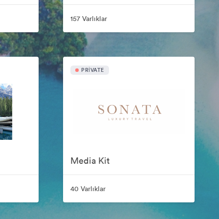
157 Varlıklar
PRIVATE
Media Kit
40 Varlıklar