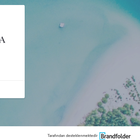
Tarafından desteklenmektedir