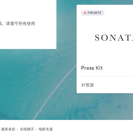
PRIVATE
产的来源。请遵守所有使用
Press Kit
37资源
·
·
·
服务条款
在线聊天
电邮支援