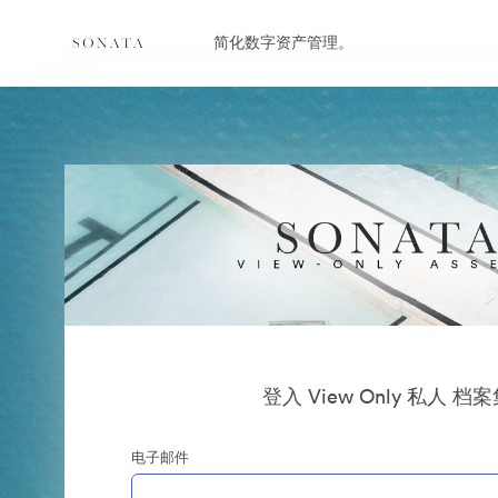
简化数字资产管理。
登入 View Only 私人 档
电子邮件