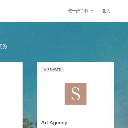
进一步了解
登入
资源
PRIVATE
Ad Agency