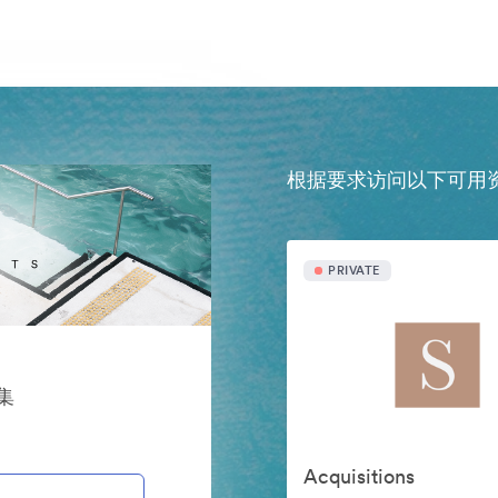
根据要求访问以下可用
PRIVATE
案集
Acquisitions