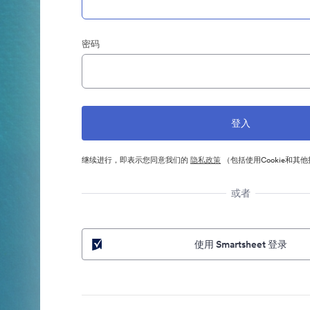
密码
继续进行，即表示您同意我们的
隐私政策
（包括使用Cookie和其
或者
使用 Smartsheet 登录