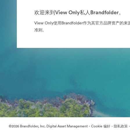
欢迎来到View Only私人Brandfolder。
View Only使用Brandfolder作为其官方品牌资
准则。
·
·
©2026 Brandfolder, Inc. Digital Asset Management
Cookie 偏好
隐私政策