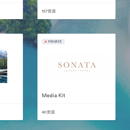
157资源
PRIVATE
Media Kit
40资源